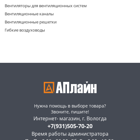
Вентиляторы для вентиляционных систем
Вентиляционные каналы
Вентиляционные решетки
Гибкие воздуховоды
раз в 2 недели
Нужна помощь в выборе товара?
Звоните, пишите!
Интернет- магазин, г. Вологда
+7(931)505-70-20
Время работы администратора