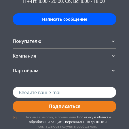
Пн-Пт: 8.00 - 20.00, Сб, Вс: 8.00 - 18.00
Написать сообщение
Покупателю
Компания
Партнёрам
Подписаться
Нажимая кнопку, я принимаю
Политику в области
обработки и защиты персональных данных
и
соглашаюсь получать сообщения.