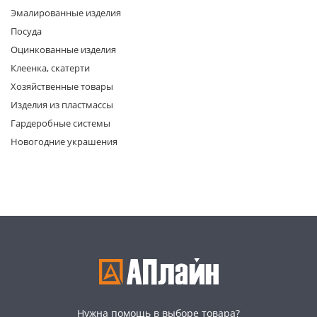
Эмалированные изделия
Посуда
Оцинкованные изделия
Клеенка, скатерти
Хозяйственные товары
Изделия из пластмассы
раз в 2 недели
Гардеробные системы
Новогодние украшения
Нужна помощь в выборе товара?