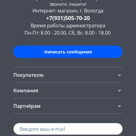
Звоните, пишите!
Интернет- магазин, г. Вологда
+7(931)505-70-20
Время работы администратора
Пн-Пт: 8.00 - 20.00, Сб, Вс: 8.00 - 18.00
Написать сообщение
Покупателю
Компания
Партнёрам