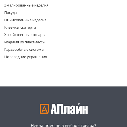
Эмалированные изделия
Посуда
Оцинкованные изделия
Клеенка, скатерти
Хозяйственные товары
Изделия из пластмассы
раз в 2 недели
Гардеробные системы
Новогодние украшения
Нужна помощь в выборе товара?