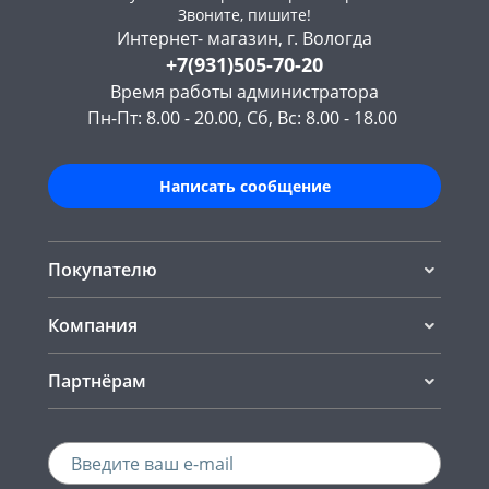
Звоните, пишите!
Интернет- магазин, г. Вологда
+7(931)505-70-20
Время работы администратора
Пн-Пт: 8.00 - 20.00, Сб, Вс: 8.00 - 18.00
Написать сообщение
Покупателю
Компания
Партнёрам