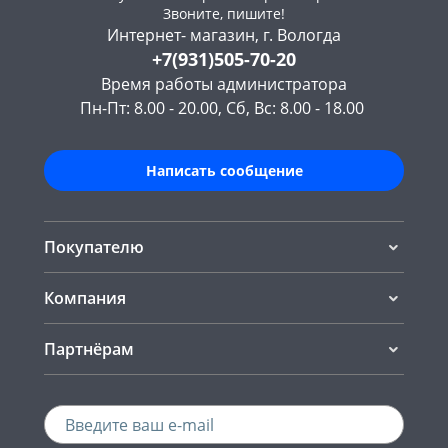
Звоните, пишите!
Интернет- магазин, г. Вологда
+7(931)505-70-20
Время работы администратора
Пн-Пт: 8.00 - 20.00, Сб, Вс: 8.00 - 18.00
Написать сообщение
Покупателю
Компания
Партнёрам