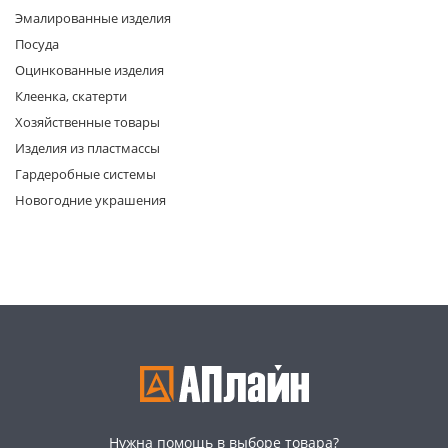
Эмалированные изделия
Посуда
Оцинкованные изделия
Клеенка, скатерти
Хозяйственные товары
Изделия из пластмассы
раз в 2 недели
Гардеробные системы
Новогодние украшения
Нужна помощь в выборе товара?