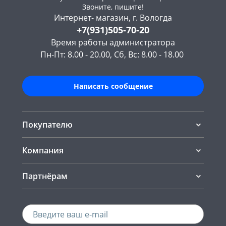
Звоните, пишите!
Интернет- магазин, г. Вологда
+7(931)505-70-20
Время работы администратора
Пн-Пт: 8.00 - 20.00, Сб, Вс: 8.00 - 18.00
Написать сообщение
Покупателю
Компания
Партнёрам