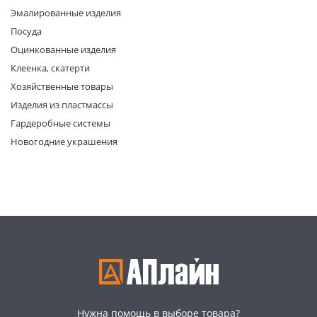
Эмалированные изделия
Посуда
Оцинкованные изделия
Клеенка, скатерти
Хозяйственные товары
Изделия из пластмассы
раз в 2 недели
Гардеробные системы
Новогодние украшения
Нужна помощь в выборе товара?