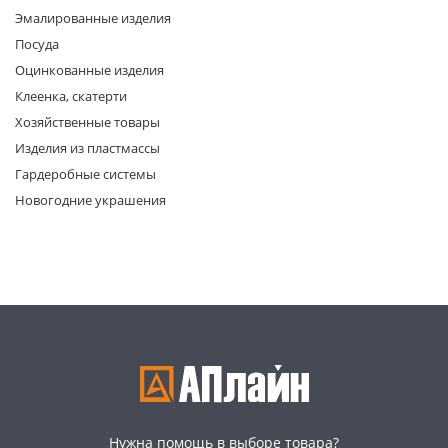
Эмалированные изделия
Посуда
Оцинкованные изделия
Клеенка, скатерти
Хозяйственные товары
Изделия из пластмассы
раз в 2 недели
Гардеробные системы
Новогодние украшения
Нужна помощь в выборе товара?