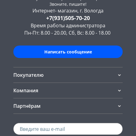
Звоните, пишите!
Интернет- магазин, г. Вологда
+7(931)505-70-20
Время работы администратора
Пн-Пт: 8.00 - 20.00, Сб, Вс: 8.00 - 18.00
Написать сообщение
Покупателю
Компания
Партнёрам