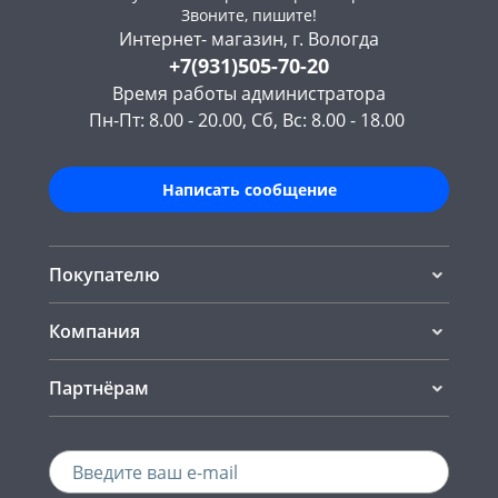
Звоните, пишите!
Интернет- магазин, г. Вологда
+7(931)505-70-20
Время работы администратора
Пн-Пт: 8.00 - 20.00, Сб, Вс: 8.00 - 18.00
Написать сообщение
Покупателю
Компания
Партнёрам