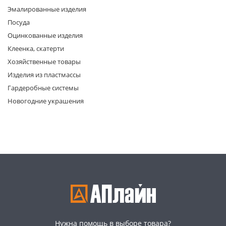
Эмалированные изделия
Посуда
Оцинкованные изделия
Клеенка, скатерти
Хозяйственные товары
Изделия из пластмассы
раз в 2 недели
Гардеробные системы
Новогодние украшения
Нужна помощь в выборе товара?