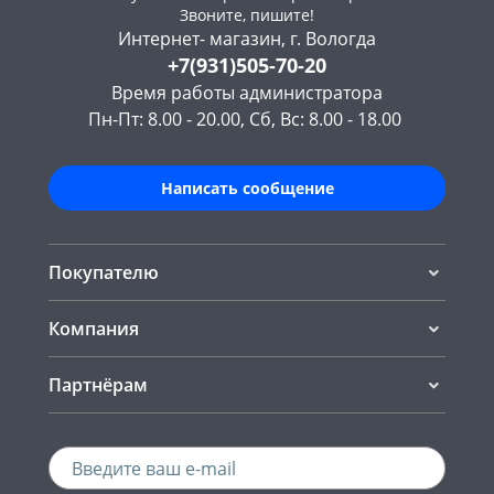
Звоните, пишите!
Интернет- магазин, г. Вологда
+7(931)505-70-20
Время работы администратора
Пн-Пт: 8.00 - 20.00, Сб, Вс: 8.00 - 18.00
Написать сообщение
Покупателю
Компания
Партнёрам