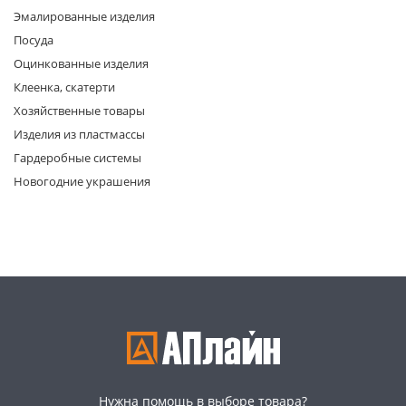
Эмалированные изделия
Посуда
Оцинкованные изделия
Клеенка, скатерти
Хозяйственные товары
Изделия из пластмассы
раз в 2 недели
Гардеробные системы
Новогодние украшения
Нужна помощь в выборе товара?