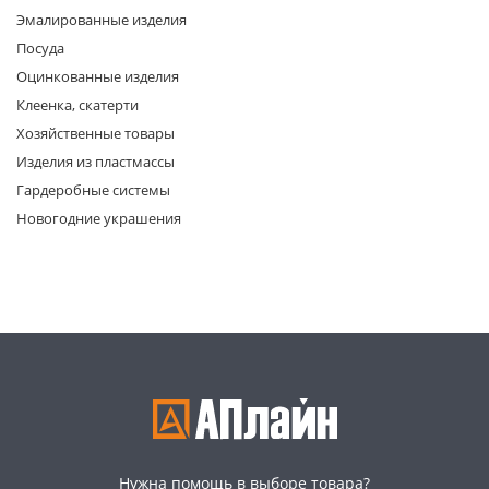
Эмалированные изделия
Посуда
Оцинкованные изделия
Клеенка, скатерти
Хозяйственные товары
Изделия из пластмассы
раз в 2 недели
Гардеробные системы
Новогодние украшения
Нужна помощь в выборе товара?