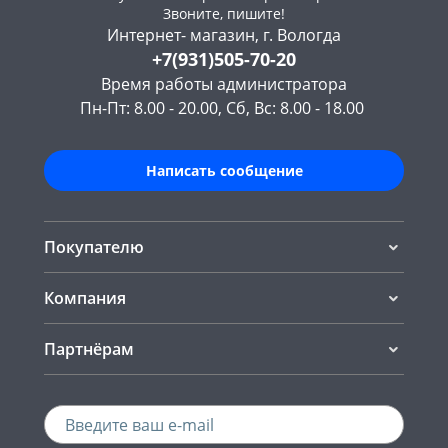
Звоните, пишите!
Интернет- магазин, г. Вологда
+7(931)505-70-20
Время работы администратора
Пн-Пт: 8.00 - 20.00, Сб, Вс: 8.00 - 18.00
Написать сообщение
Покупателю
Компания
Партнёрам