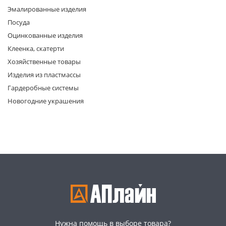
Эмалированные изделия
Посуда
Оцинкованные изделия
Клеенка, скатерти
Хозяйственные товары
Изделия из пластмассы
раз в 2 недели
Гардеробные системы
Новогодние украшения
Нужна помощь в выборе товара?