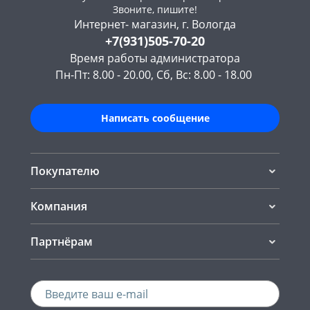
Звоните, пишите!
Интернет- магазин, г. Вологда
+7(931)505-70-20
Время работы администратора
Пн-Пт: 8.00 - 20.00, Сб, Вс: 8.00 - 18.00
Написать сообщение
Покупателю
Компания
Партнёрам