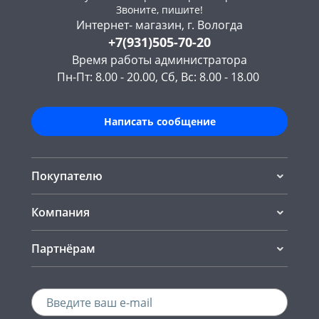
Звоните, пишите!
Интернет- магазин, г. Вологда
+7(931)505-70-20
Время работы администратора
Пн-Пт: 8.00 - 20.00, Сб, Вс: 8.00 - 18.00
Написать сообщение
Покупателю
Компания
Партнёрам