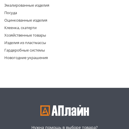
Эмалированные изделия
Посуда
Оцинкованные изделия
Клеенка, скатерти
Хозяйственные товары
Изделия из пластмассы
раз в 2 недели
Гардеробные системы
Новогодние украшения
Нужна помощь в выборе товара?