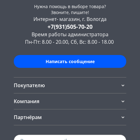
Нужна помощь в выборе товара?
Звоните, пишите!
Интернет- магазин, г. Вологда
+7(931)505-70-20
Время работы администратора
Пн-Пт: 8.00 - 20.00, Сб, Вс: 8.00 - 18.00
Написать сообщение
Покупателю
Компания
Партнёрам