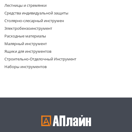
Лестницы и стремянки
Средства индивидуальной защиты
Столярно-слесарный инструмен
Электробензоинструмент
Расходные материалы
Малярный инструмент
раз в 2 недели
Ящики для инструментов
Строительно-Отделочный Инструмент
Наборы инструментов