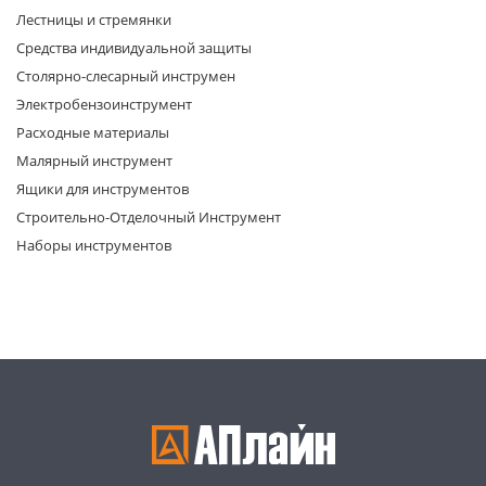
Лестницы и стремянки
Средства индивидуальной защиты
Столярно-слесарный инструмен
Электробензоинструмент
Расходные материалы
Малярный инструмент
раз в 2 недели
Ящики для инструментов
Строительно-Отделочный Инструмент
Наборы инструментов