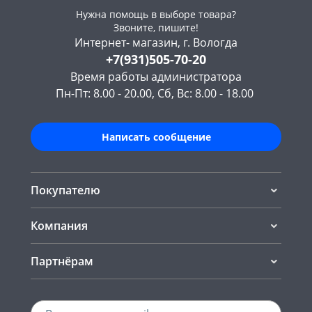
Нужна помощь в выборе товара?
Звоните, пишите!
Интернет- магазин, г. Вологда
+7(931)505-70-20
Время работы администратора
Пн-Пт: 8.00 - 20.00, Сб, Вс: 8.00 - 18.00
Написать сообщение
Покупателю
Компания
Партнёрам