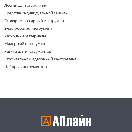
Лестницы и стремянки
Средства индивидуальной защиты
Столярно-слесарный инструмен
Электробензоинструмент
Расходные материалы
Малярный инструмент
раз в 2 недели
Ящики для инструментов
Строительно-Отделочный Инструмент
Наборы инструментов