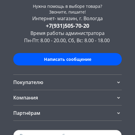
Нужна помощь в выборе товара?
Звоните, пишите!
Интернет- магазин, г. Вологда
+7(931)505-70-20
Время работы администратора
Пн-Пт: 8.00 - 20.00, Сб, Вс: 8.00 - 18.00
Написать сообщение
Покупателю
Компания
Партнёрам