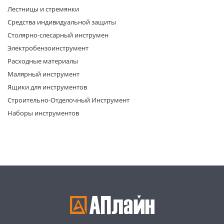
Лестницы и стремянки
Средства индивидуальной защиты
Столярно-слесарный инструмен
Электробензоинструмент
Расходные материалы
Малярный инструмент
раз в 2 недели
Ящики для инструментов
Строительно-Отделочный Инструмент
Наборы инструментов