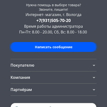
Нужна помощь в выборе товара?
Звоните, пишите!
Интернет- магазин, г. Вологда
+7(931)505-70-20
Время работы администратора
Пн-Пт: 8.00 - 20.00, Сб, Вс: 8.00 - 18.00
Написать сообщение
Покупателю
Компания
Партнёрам