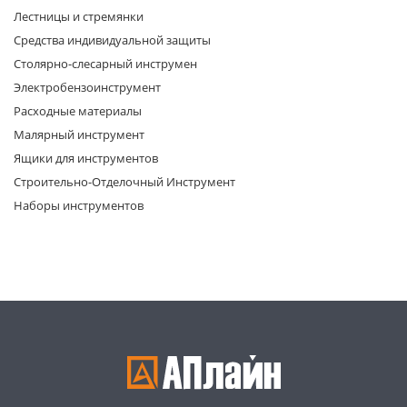
Лестницы и стремянки
Средства индивидуальной защиты
Столярно-слесарный инструмен
Электробензоинструмент
Расходные материалы
Малярный инструмент
раз в 2 недели
Ящики для инструментов
Строительно-Отделочный Инструмент
Наборы инструментов