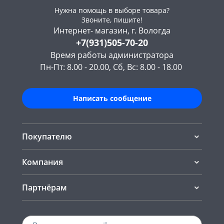
Нужна помощь в выборе товара?
Звоните, пишите!
Интернет- магазин, г. Вологда
+7(931)505-70-20
Время работы администратора
Пн-Пт: 8.00 - 20.00, Сб, Вс: 8.00 - 18.00
Написать сообщение
Покупателю
Компания
Партнёрам