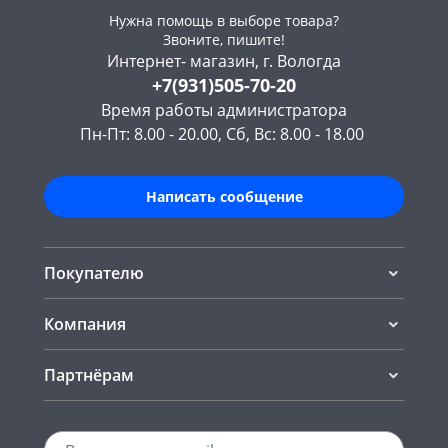
Нужна помощь в выборе товара?
Звоните, пишите!
Интернет- магазин, г. Вологда
+7(931)505-70-20
Время работы администратора
Пн-Пт: 8.00 - 20.00, Сб, Вс: 8.00 - 18.00
Написать сообщение
Покупателю
Компания
Партнёрам