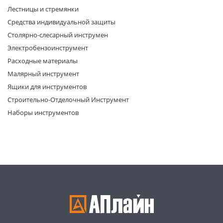
Лестницы и стремянки
Средства индивидуальной защиты
Столярно-слесарный инструмен
Электробензоинструмент
Расходные материалы
Малярный инструмент
раз в 2 недели
Ящики для инструментов
Строительно-Отделочный Инструмент
Наборы инструментов