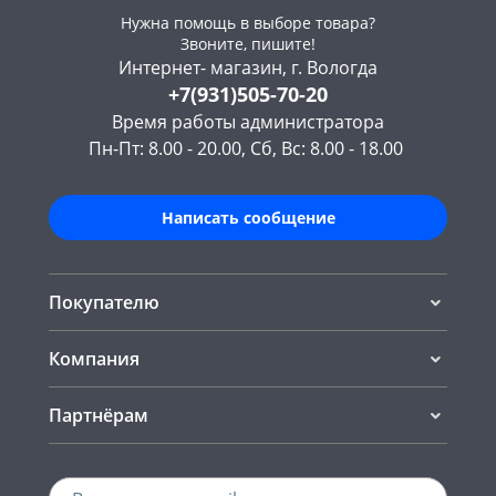
Нужна помощь в выборе товара?
Звоните, пишите!
Интернет- магазин, г. Вологда
+7(931)505-70-20
Время работы администратора
Пн-Пт: 8.00 - 20.00, Сб, Вс: 8.00 - 18.00
Написать сообщение
Покупателю
Компания
Партнёрам