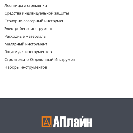
Лестницы и стремянки
Средства индивидуальной защиты
Столярно-слесарный инструмен
Электробензоинструмент
Расходные материалы
Малярный инструмент
раз в 2 недели
Ящики для инструментов
Строительно-Отделочный Инструмент
Наборы инструментов