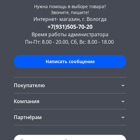
Нужна помощь в выборе товара?
Звоните, пишите!
Интернет- магазин, г. Вологда
+7(931)505-70-20
Время работы администратора
Пн-Пт: 8.00 - 20.00, Сб, Вс: 8.00 - 18.00
Написать сообщение
Покупателю
Компания
Партнёрам