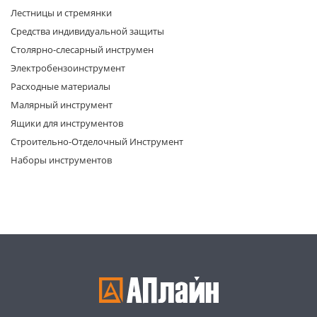
Лестницы и стремянки
Средства индивидуальной защиты
Столярно-слесарный инструмен
Электробензоинструмент
Расходные материалы
Малярный инструмент
раз в 2 недели
Ящики для инструментов
Строительно-Отделочный Инструмент
Наборы инструментов