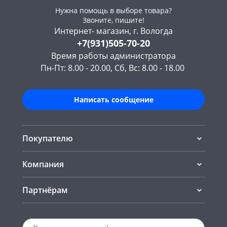
Нужна помощь в выборе товара?
Звоните, пишите!
Интернет- магазин, г. Вологда
+7(931)505-70-20
Время работы администратора
Пн-Пт: 8.00 - 20.00, Сб, Вс: 8.00 - 18.00
Написать сообщение
Покупателю
Компания
Партнёрам