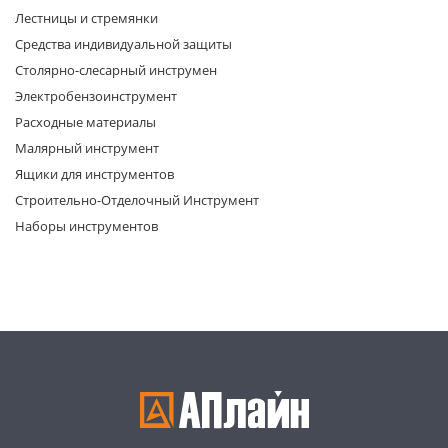
Лестницы и стремянки
Средства индивидуальной защиты
Столярно-слесарный инструмен
Электробензоинструмент
Расходные материалы
Малярный инструмент
раз в 2 недели
Ящики для инструментов
Строительно-Отделочный Инструмент
Наборы инструментов