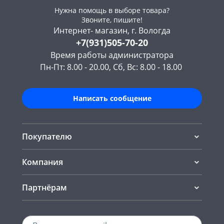
Нужна помощь в выборе товара?
Звоните, пишите!
Интернет- магазин, г. Вологда
+7(931)505-70-20
Время работы администратора
Пн-Пт: 8.00 - 20.00, Сб, Вс: 8.00 - 18.00
Написать сообщение
Покупателю
Компания
Партнёрам