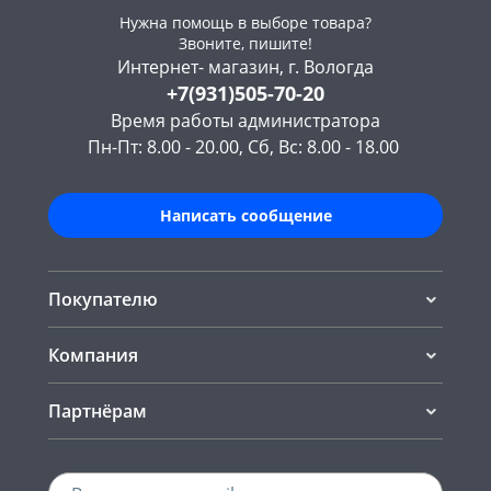
Нужна помощь в выборе товара?
Звоните, пишите!
Интернет- магазин, г. Вологда
+7(931)505-70-20
Время работы администратора
Пн-Пт: 8.00 - 20.00, Сб, Вс: 8.00 - 18.00
Написать сообщение
Покупателю
Компания
Партнёрам