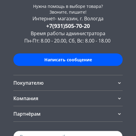
Нужна помощь в выборе товара?
Звоните, пишите!
Интернет- магазин, г. Вологда
+7(931)505-70-20
Время работы администратора
Пн-Пт: 8.00 - 20.00, Сб, Вс: 8.00 - 18.00
Написать сообщение
Покупателю
Компания
Партнёрам