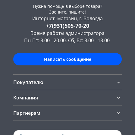
Нужна помощь в выборе товара?
Звоните, пишите!
Интернет- магазин, г. Вологда
+7(931)505-70-20
Время работы администратора
Пн-Пт: 8.00 - 20.00, Сб, Вс: 8.00 - 18.00
Написать сообщение
Покупателю
Компания
Партнёрам