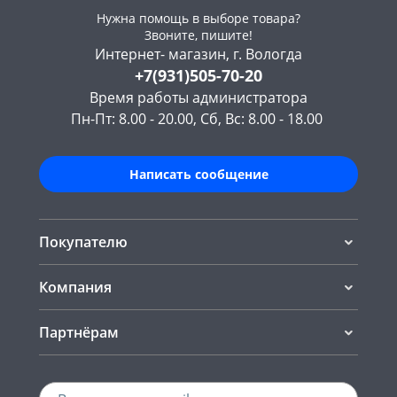
Нужна помощь в выборе товара?
Звоните, пишите!
Интернет- магазин, г. Вологда
+7(931)505-70-20
Время работы администратора
Пн-Пт: 8.00 - 20.00, Сб, Вс: 8.00 - 18.00
Написать сообщение
Покупателю
Компания
Партнёрам