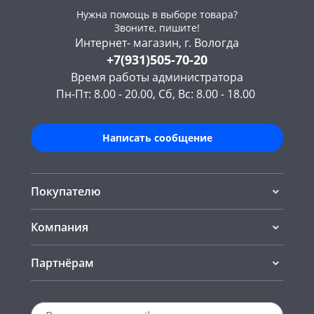
Нужна помощь в выборе товара?
Звоните, пишите!
Интернет- магазин, г. Вологда
+7(931)505-70-20
Время работы администратора
Пн-Пт: 8.00 - 20.00, Сб, Вс: 8.00 - 18.00
Написать сообщение
Покупателю
Компания
Партнёрам