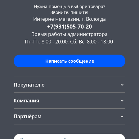
Нужна помощь в выборе товара?
Звоните, пишите!
Интернет- магазин, г. Вологда
+7(931)505-70-20
Время работы администратора
Пн-Пт: 8.00 - 20.00, Сб, Вс: 8.00 - 18.00
Написать сообщение
Покупателю
Компания
Партнёрам