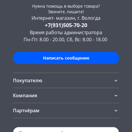
Нужна помощь в выборе товара?
Звоните, пишите!
Интернет- магазин, г. Вологда
+7(931)505-70-20
Время работы администратора
Пн-Пт: 8.00 - 20.00, Сб, Вс: 8.00 - 18.00
Написать сообщение
Покупателю
Компания
Партнёрам