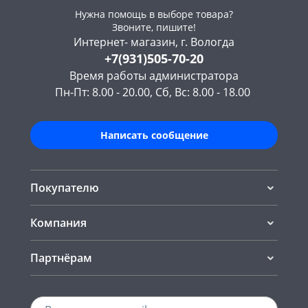
Нужна помощь в выборе товара?
Звоните, пишите!
Интернет- магазин, г. Вологда
+7(931)505-70-20
Время работы администратора
Пн-Пт: 8.00 - 20.00, Сб, Вс: 8.00 - 18.00
Написать сообщение
Покупателю
Компания
Партнёрам