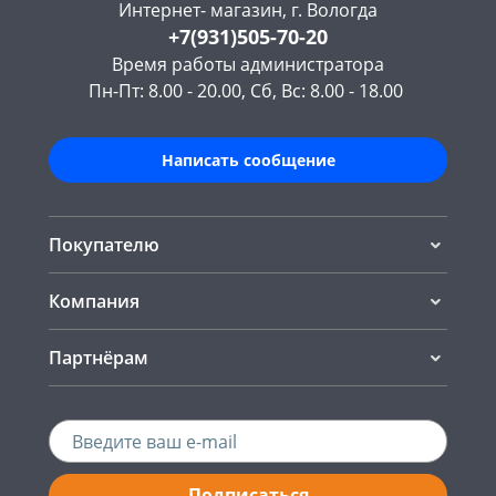
Интернет- магазин, г. Вологда
+7(931)505-70-20
Время работы администратора
Пн-Пт: 8.00 - 20.00, Сб, Вс: 8.00 - 18.00
Написать сообщение
Покупателю
Компания
Партнёрам
Подписаться