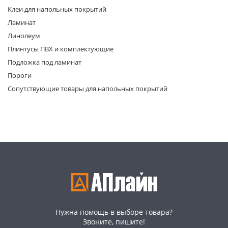
Клеи для напольных покрытий
Ламинат
Линолеум
Плинтусы ПВХ и комплектующие
Подложка под ламинат
Пороги
раз в 2 недели
Сопутствующие товары для напольных покрытий
Нужна помощь в выборе товара?
Звоните, пишите!