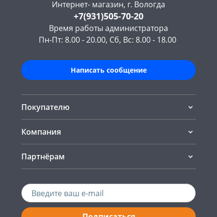
Интернет- магазин, г. Вологда
+7(931)505-70-20
Время работы администратора
Пн-Пт: 8.00 - 20.00, Сб, Вс: 8.00 - 18.00
Написать сообщение
Покупателю
Компания
Партнёрам
Подписаться