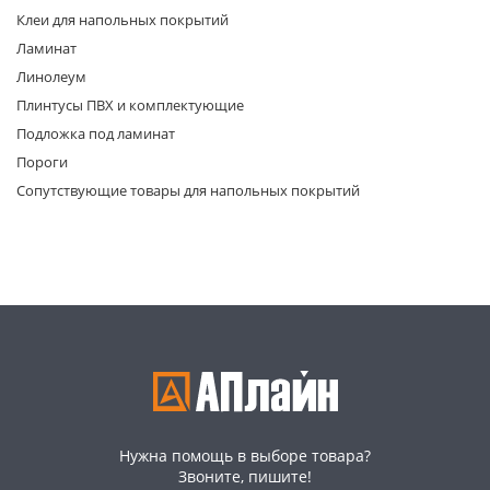
Клеи для напольных покрытий
Ламинат
Линолеум
Плинтусы ПВХ и комплектующие
Подложка под ламинат
Пороги
раз в 2 недели
Сопутствующие товары для напольных покрытий
Нужна помощь в выборе товара?
Звоните, пишите!