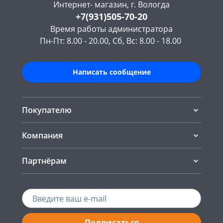
Интернет- магазин, г. Вологда
+7(931)505-70-20
Время работы администратора
Пн-Пт: 8.00 - 20.00, Сб, Вс: 8.00 - 18.00
Написать сообщение
Покупателю
Компания
Партнёрам
Подписаться