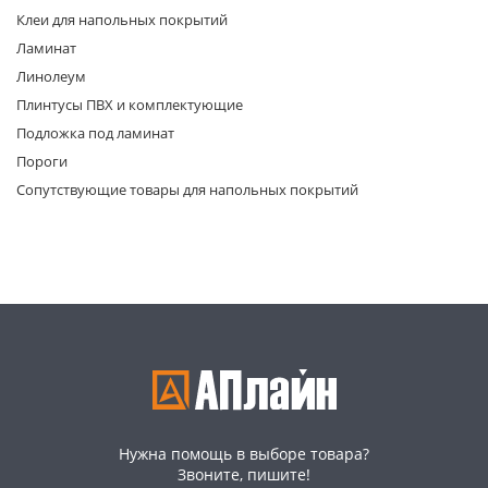
Клеи для напольных покрытий
Ламинат
Линолеум
Плинтусы ПВХ и комплектующие
Подложка под ламинат
Пороги
раз в 2 недели
Сопутствующие товары для напольных покрытий
Нужна помощь в выборе товара?
Звоните, пишите!