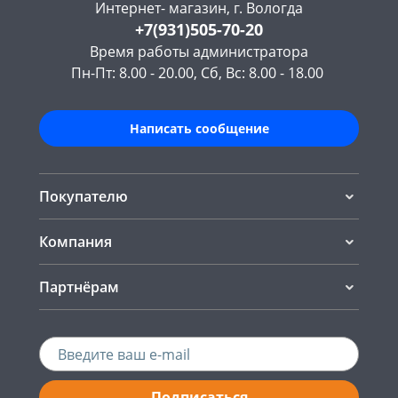
Интернет- магазин, г. Вологда
+7(931)505-70-20
Время работы администратора
Пн-Пт: 8.00 - 20.00, Сб, Вс: 8.00 - 18.00
Написать сообщение
Покупателю
Компания
Партнёрам
Подписаться