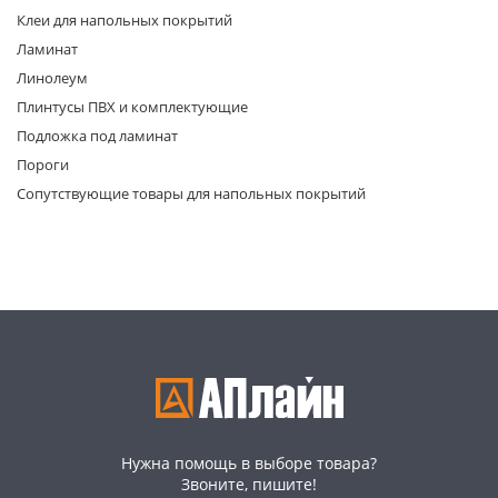
Клеи для напольных покрытий
Ламинат
Линолеум
Плинтусы ПВХ и комплектующие
Подложка под ламинат
Пороги
раз в 2 недели
Сопутствующие товары для напольных покрытий
Нужна помощь в выборе товара?
Звоните, пишите!