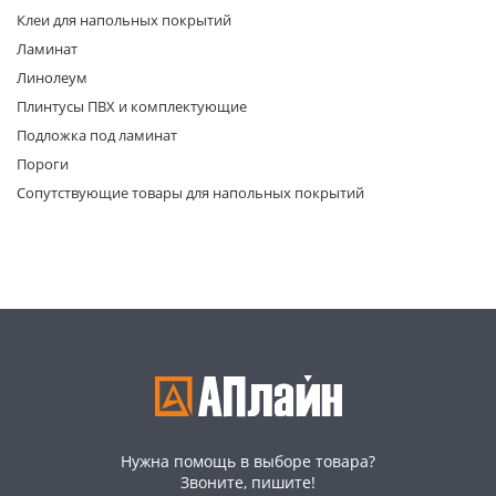
Клеи для напольных покрытий
Ламинат
Линолеум
Плинтусы ПВХ и комплектующие
Подложка под ламинат
Пороги
раз в 2 недели
Сопутствующие товары для напольных покрытий
Нужна помощь в выборе товара?
Звоните, пишите!