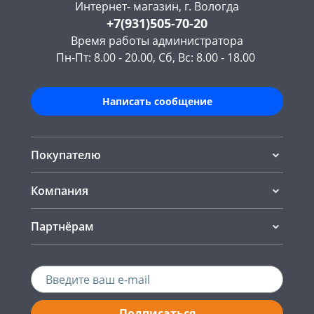
Интернет- магазин, г. Вологда
+7(931)505-70-20
Время работы администратора
Пн-Пт: 8.00 - 20.00, Сб, Вс: 8.00 - 18.00
Написать сообщение
Покупателю
Компания
Партнёрам
Подписаться