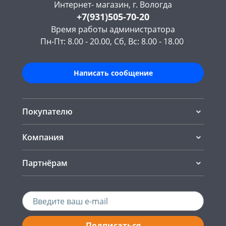
Интернет- магазин, г. Вологда
+7(931)505-70-20
Время работы администратора
Пн-Пт: 8.00 - 20.00, Сб, Вс: 8.00 - 18.00
Написать сообщение
Покупателю
Компания
Партнёрам
Подписаться