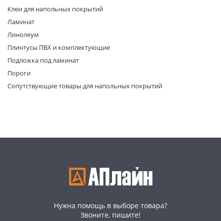
Клеи для напольных покрытий
Ламинат
Линолеум
Плинтусы ПВХ и комплектующие
Подложка под ламинат
Пороги
раз в 2 недели
Сопутствующие товары для напольных покрытий
Нужна помощь в выборе товара?
Звоните, пишите!