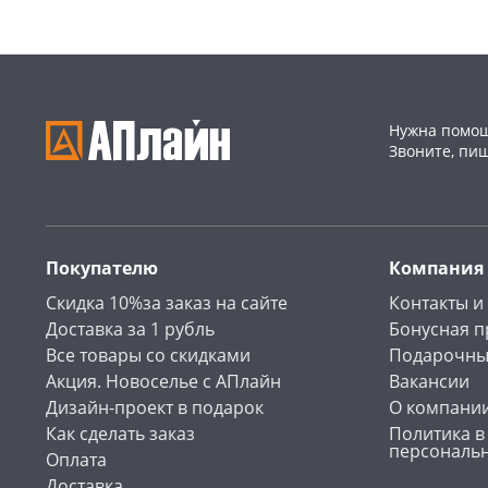
Нужна помощ
Звоните, пи
Покупателю
Компания
Скидка 10%за заказ на сайте
Контакты и
Доставка за 1 рубль
Бонусная 
Все товары со скидками
Подарочны
Акция. Новоселье с АПлайн
Вакансии
Дизайн-проект в подарок
О компани
Как сделать заказ
Политика в
персональ
Оплата
Доставка