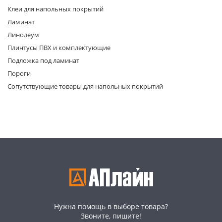
Клеи для напольных покрытий
Ламинат
Линолеум
Плинтусы ПВХ и комплектующие
Подложка под ламинат
Пороги
раз в 2 недели
Сопутствующие товары для напольных покрытий
Нужна помощь в выборе товара?
Звоните, пишите!