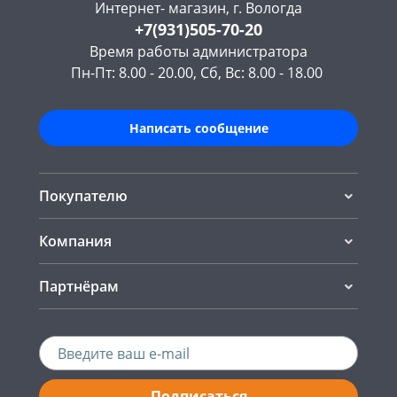
Интернет- магазин, г. Вологда
+7(931)505-70-20
Время работы администратора
Пн-Пт: 8.00 - 20.00, Сб, Вс: 8.00 - 18.00
Написать сообщение
Покупателю
Компания
Партнёрам
Подписаться