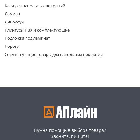
Клеи для напольных покрытий
Ламинат
Линолеум
Плинтусы ПВХ и комплектующие
Подложка под ламинат
Пороги
раз в 2 недели
Сопутствующие товары для напольных покрытий
Нужна помощь в выборе товара?
Звоните, пишите!