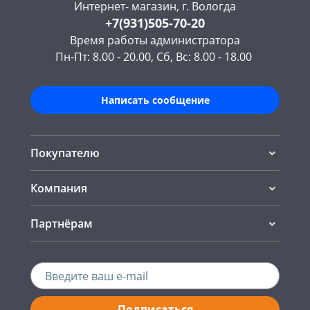
Интернет- магазин, г. Вологда
+7(931)505-70-20
Время работы администратора
Пн-Пт: 8.00 - 20.00, Сб, Вс: 8.00 - 18.00
Написать сообщение
Покупателю
Компания
Партнёрам
Подписаться