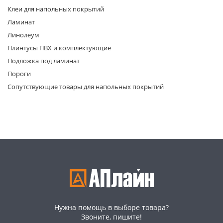
Клеи для напольных покрытий
Ламинат
Линолеум
Плинтусы ПВХ и комплектующие
Подложка под ламинат
Пороги
раз в 2 недели
Сопутствующие товары для напольных покрытий
Нужна помощь в выборе товара?
Звоните, пишите!