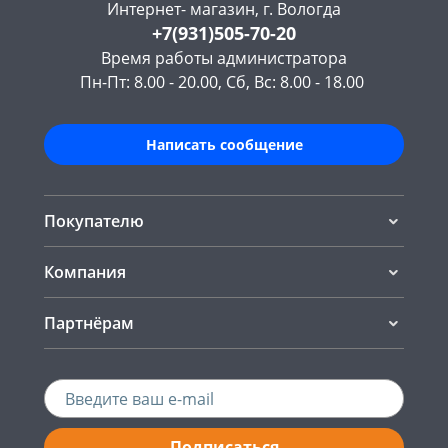
Интернет- магазин, г. Вологда
+7(931)505-70-20
Время работы администратора
Пн-Пт: 8.00 - 20.00, Сб, Вс: 8.00 - 18.00
Написать сообщение
Покупателю
Компания
Партнёрам
Подписаться