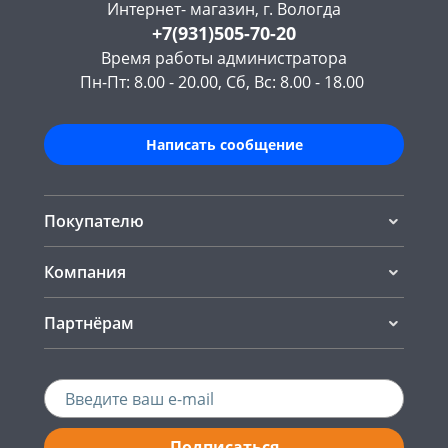
Интернет- магазин, г. Вологда
+7(931)505-70-20
Время работы администратора
Пн-Пт: 8.00 - 20.00, Сб, Вс: 8.00 - 18.00
Написать сообщение
Покупателю
Компания
Партнёрам
Подписаться