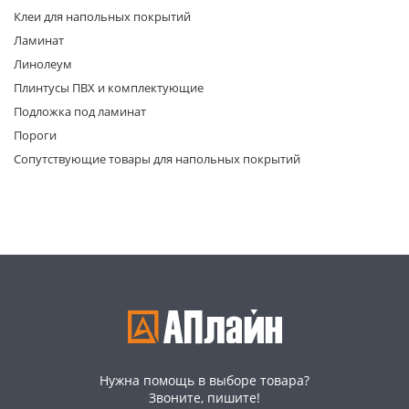
Клеи для напольных покрытий
Ламинат
Линолеум
Плинтусы ПВХ и комплектующие
Подложка под ламинат
Пороги
раз в 2 недели
Сопутствующие товары для напольных покрытий
Нужна помощь в выборе товара?
Звоните, пишите!