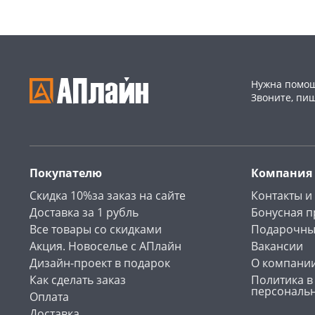
Нужна помощ
Звоните, пи
Покупателю
Компания
Скидка 10%за заказ на сайте
Контакты и
Доставка за 1 рубль
Бонусная 
Все товары со скидками
Подарочны
Акция. Новоселье с АПлайн
Вакансии
Дизайн-проект в подарок
О компани
Как сделать заказ
Политика в
персональ
Оплата
Доставка