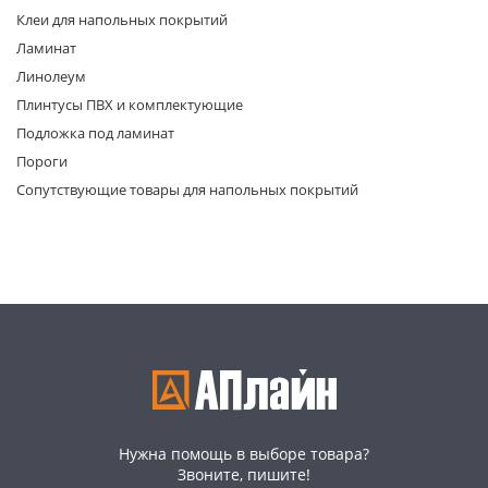
Клеи для напольных покрытий
Ламинат
Линолеум
Плинтусы ПВХ и комплектующие
Подложка под ламинат
Пороги
раз в 2 недели
Сопутствующие товары для напольных покрытий
Нужна помощь в выборе товара?
Звоните, пишите!