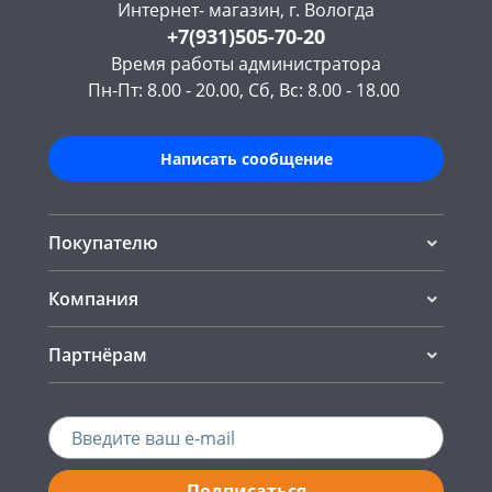
Интернет- магазин, г. Вологда
+7(931)505-70-20
Время работы администратора
Пн-Пт: 8.00 - 20.00, Сб, Вс: 8.00 - 18.00
Написать сообщение
Покупателю
Компания
Партнёрам
Подписаться