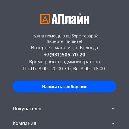
Нужна помощь в выборе товара?
Звоните, пишите!
Интернет- магазин, г. Вологда
+7(931)505-70-20
Время работы администратора
Пн-Пт: 8.00 - 20.00, Сб, Вс: 8.00 - 18.00
Написать сообщение
Покупателю
Компания