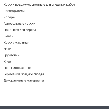
Краски водоэмульсионные для внешних работ
Растворители
Колеры
Аэрозольные краски
Покрытия для дерева
Эмали
раз в 2 недели
Краска масляная
Лаки
Грунтовки
Клеи
Пены монтажные
Герметики, жидкие гвозди
Декоративные материалы