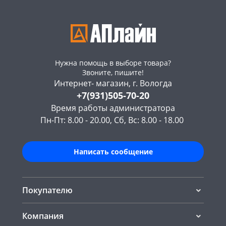
Нужна помощь в выборе товара?
Звоните, пишите!
Интернет- магазин, г. Вологда
+7(931)505-70-20
Время работы администратора
Пн-Пт: 8.00 - 20.00, Сб, Вс: 8.00 - 18.00
Написать сообщение
Покупателю
Компания