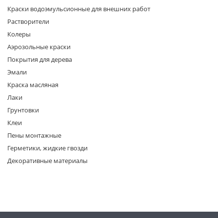
Краски водоэмульсионные для внешних работ
Растворители
Колеры
Аэрозольные краски
Покрытия для дерева
Эмали
раз в 2 недели
Краска масляная
Лаки
Грунтовки
Клеи
Пены монтажные
Герметики, жидкие гвозди
Декоративные материалы