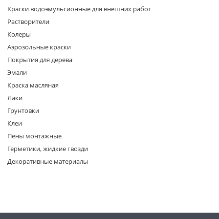
Краски водоэмульсионные для внешних работ
Растворители
Колеры
Аэрозольные краски
Покрытия для дерева
Эмали
раз в 2 недели
Краска масляная
Лаки
Грунтовки
Клеи
Пены монтажные
Герметики, жидкие гвозди
Декоративные материалы