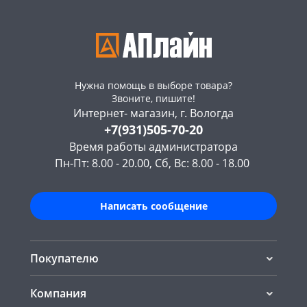
Нужна помощь в выборе товара?
Звоните, пишите!
Интернет- магазин, г. Вологда
+7(931)505-70-20
Время работы администратора
Пн-Пт: 8.00 - 20.00, Сб, Вс: 8.00 - 18.00
Написать сообщение
Покупателю
Компания