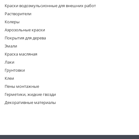
Краски водоэмульсионные для внешних работ
Растворители
Колеры
Аэрозольные краски
Покрытия для дерева
Эмали
раз в 2 недели
Краска масляная
Лаки
Грунтовки
Клеи
Пены монтажные
Герметики, жидкие гвозди
Декоративные материалы