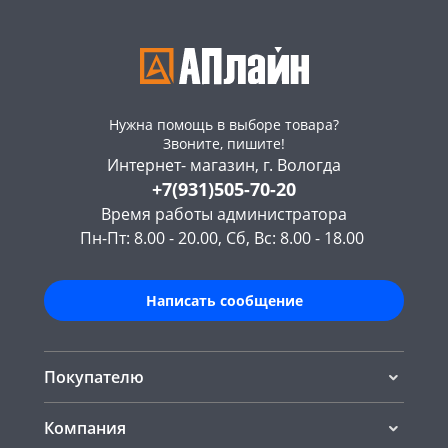
Нужна помощь в выборе товара?
Звоните, пишите!
Интернет- магазин, г. Вологда
+7(931)505-70-20
Время работы администратора
Пн-Пт: 8.00 - 20.00, Сб, Вс: 8.00 - 18.00
Написать сообщение
Покупателю
Компания