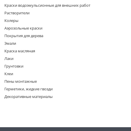
Краски водоэмульсионные для внешних работ
Растворители
Колеры
Аэрозольные краски
Покрытия для дерева
Эмали
раз в 2 недели
Краска масляная
Лаки
Грунтовки
Клеи
Пены монтажные
Герметики, жидкие гвозди
Декоративные материалы