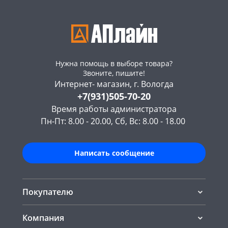
Нужна помощь в выборе товара?
Звоните, пишите!
Интернет- магазин, г. Вологда
+7(931)505-70-20
Время работы администратора
Пн-Пт: 8.00 - 20.00, Сб, Вс: 8.00 - 18.00
Написать сообщение
Покупателю
Компания