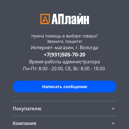
Нужна помощь в выборе товара?
Звоните, пишите!
Интернет- магазин, г. Вологда
+7(931)505-70-20
Время работы администратора
Пн-Пт: 8.00 - 20.00, Сб, Вс: 8.00 - 18.00
Написать сообщение
Покупателю
Компания