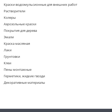
Краски водоэмульсионные для внешних работ
Растворители
Колеры
Аэрозольные краски
Покрытия для дерева
Эмали
раз в 2 недели
Краска масляная
Лаки
Грунтовки
Клеи
Пены монтажные
Герметики, жидкие гвозди
Декоративные материалы