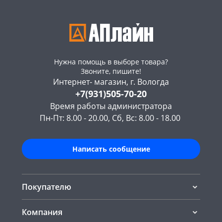
Нужна помощь в выборе товара?
Звоните, пишите!
Интернет- магазин, г. Вологда
+7(931)505-70-20
Время работы администратора
Пн-Пт: 8.00 - 20.00, Сб, Вс: 8.00 - 18.00
Написать сообщение
Покупателю
Компания