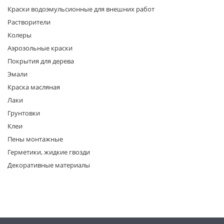
Краски водоэмульсионные для внешних работ
Растворители
Колеры
Аэрозольные краски
Покрытия для дерева
Эмали
раз в 2 недели
Краска масляная
Лаки
Грунтовки
Клеи
Пены монтажные
Герметики, жидкие гвозди
Декоративные материалы