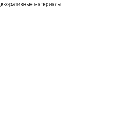
екоративные материалы